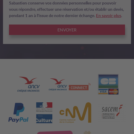
Sabastien conserve vos données personnelles pour pouvoir
vous répondre, effectuer une réservation et/ou établir un devis,
pendant 1 an à l'issue de notre dernier échange.
En savoir plus
.
ENVOYER