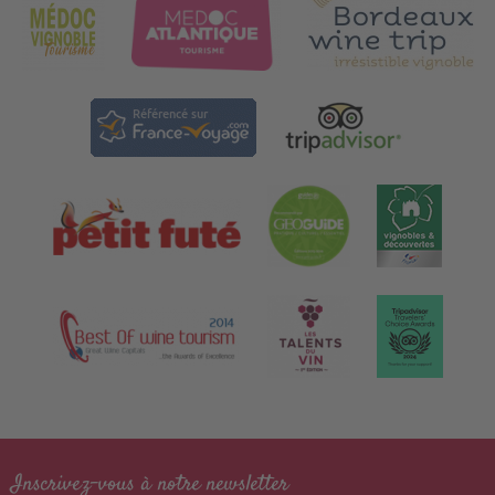
Inscrivez-vous à notre newsletter