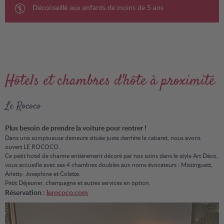
Déconseillé aux enfants de moins de 5 ans
Hôtels et chambres d'hôte à proximité
Le Rococo
Plus besoin de prendre la voiture pour rentrer !
Dans une somptueuse demeure située juste derrière le cabaret, nous avons
ouvert LE ROCOCO.
Ce petit hotel de charme entièrement décoré par nos soins dans le style Art Déco,
vous accueille avec ses 4 chambres doubles aux noms évocateurs : Mistinguett,
Arletty, Josephine et Colette.
Petit Déjeuner, champagne et autres services en option.
Réservation :
lerococo.com