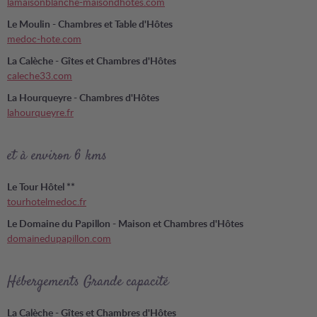
lamaisonblanche-maisondhotes.com
Le Moulin - Chambres et Table d'Hôtes
medoc-hote.com
La Calèche - Gîtes et Chambres d'Hôtes
caleche33.com
La Hourqueyre - Chambres d'Hôtes
lahourqueyre.fr
et à environ 6 kms
Le Tour Hôtel **
tourhotelmedoc.fr
Le Domaine du Papillon - Maison et Chambres d'Hôtes
domainedupapillon.com
Hébergements Grande capacité
La Calèche - Gîtes et Chambres d'Hôtes