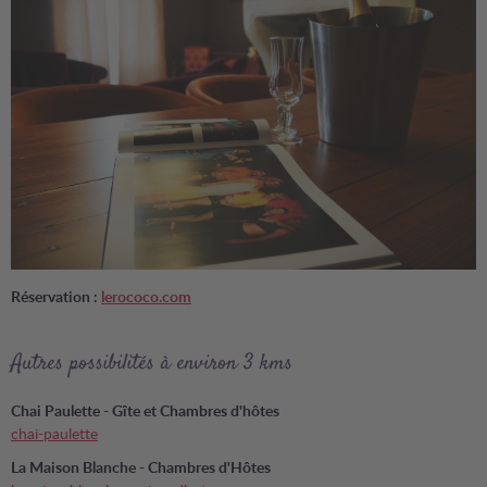
Réservation :
lerococo.com
Autres possibilités à environ 3 kms
Chai Paulette - Gîte et Chambres d'hôtes
chai-paulette
La Maison Blanche - Chambres d'Hôtes