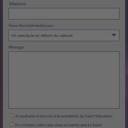
Téléphone
Vous êtes intéressé(e) par :
Un spectacle en dehors du cabaret
Message
Je souhaite m'inscrire à la newsletter du Saint Sabastien
En cochant cette case, vous acceptez que Le Saint