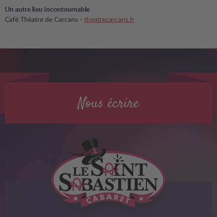
Un autre lieu incontournable
Café Théatre de Carcans -
theatrecarcans.fr
Nous écrire