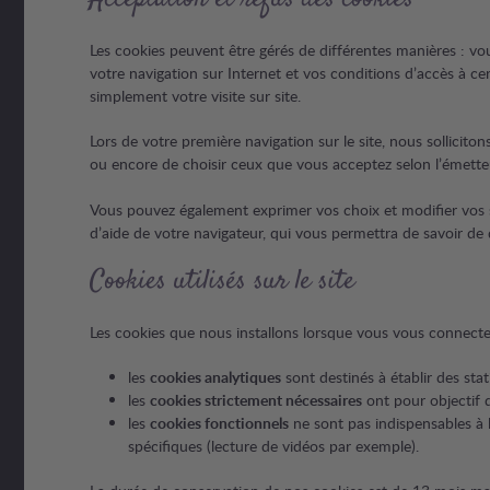
Les cookies peuvent être gérés de différentes manières : vous
votre navigation sur Internet et vos conditions d’accès à ce
simplement votre visite sur site.
Lors de votre première navigation sur le site, nous solliciton
ou encore de choisir ceux que vous acceptez selon l’émetteu
Vous pouvez également exprimer vos choix et modifier vos so
d’aide de votre navigateur, qui vous permettra de savoir de
Cookies utilisés sur le site
Les cookies que nous installons lorsque vous vous connectez 
les
cookies analytiques
sont destinés à établir des stat
les
cookies strictement nécessaires
ont pour objectif d
les
cookies fonctionnels
ne sont pas indispensables à 
spécifiques (lecture de vidéos par exemple).