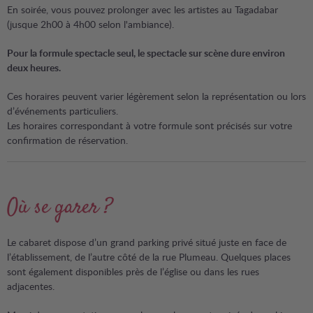
En soirée, vous pouvez prolonger avec les artistes au Tagadabar
(jusque 2h00 à 4h00 selon l'ambiance).
Pour la formule spectacle seul, le spectacle sur scène dure environ
deux heures.
Ces horaires peuvent varier légèrement selon la représentation ou lors
d’événements particuliers.
Les horaires correspondant à votre formule sont précisés sur votre
confirmation de réservation.
Où se garer ?
Le cabaret dispose d’un grand parking privé situé juste en face de
l’établissement, de l’autre côté de la rue Plumeau. Quelques places
sont également disponibles près de l’église ou dans les rues
adjacentes.