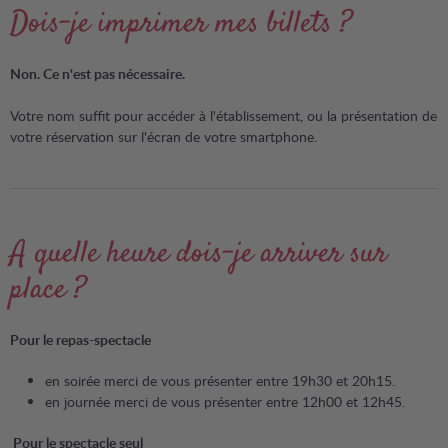
Dois-je imprimer mes billets ?
Non. Ce n'est pas nécessaire.
Votre nom suffit pour accéder à l'établissement, ou la présentation de
votre réservation sur l'écran de votre smartphone.
A quelle heure dois-je arriver sur
place ?
Pour le repas-spectacle
en soirée merci de vous présenter entre 19h30 et 20h15.
en journée merci de vous présenter entre 12h00 et 12h45.
Pour le spectacle seul