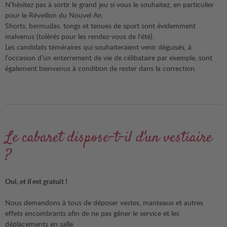
N’hésitez pas à sortir le grand jeu si vous le souhaitez, en particulier
pour le Réveillon du Nouvel An.
Shorts, bermudas, tongs et tenues de sport sont évidemment
malvenus (tolérés pour les rendez-vous de l’été).
Les candidats téméraires qui souhaiteraient venir déguisés, à
l’occasion d’un enterrement de vie de célibataire par exemple, sont
également bienvenus à condition de rester dans la correction.
Le cabaret dispose-t-il d'un vestiaire
?
Oui, et il est gratuit !
Nous demandons à tous de déposer vestes, manteaux et autres
effets encombrants afin de ne pas gêner le service et les
déplacements en salle.