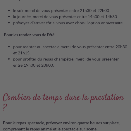
le soir merci de vous présenter entre 21h30 et 22h00.
la journée, merci de vous présenter entre 14h00 et 14h30.
prévoyez d’arriver tôt si vous avez choisi l’option anniversaire
Pour les rendez-vous de l’été
pour assister au spectacle merci de vous présenter entre 20h30
et 21h15.
pour profiter du repas champêtre, merci de vous présenter
entre 19h00 et 20h00.
Combien de temps dure la prestation
?
Pour le repas-spectacle, prévoyez environ quatre heures sur place
,
comprenant le repas animé et le spectacle sur scène.