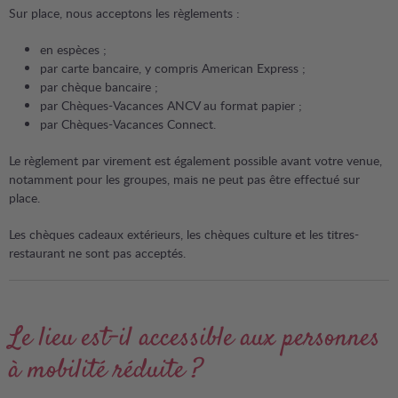
Sur place, nous acceptons les règlements :
en espèces ;
par carte bancaire, y compris American Express ;
par chèque bancaire ;
par Chèques-Vacances ANCV au format papier ;
par Chèques-Vacances Connect.
Le règlement par virement est également possible avant votre venue,
notamment pour les groupes, mais ne peut pas être effectué sur
place.
Les chèques cadeaux extérieurs, les chèques culture et les titres-
restaurant ne sont pas acceptés.
Le lieu est-il accessible aux personnes
à mobilité réduite ?