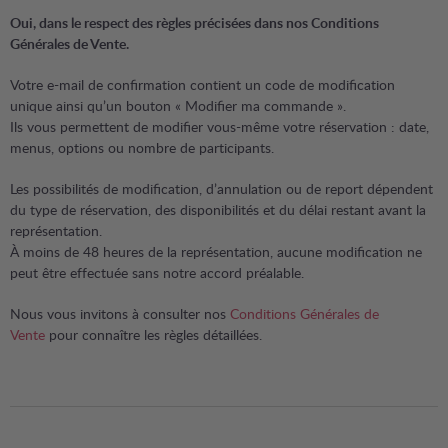
Oui, dans le respect des règles précisées dans nos Conditions
Générales de Vente.
Votre e-mail de confirmation contient un code de modification
unique ainsi qu’un bouton « Modifier ma commande ».
Ils vous permettent de modifier vous-même votre réservation : date,
menus, options ou nombre de participants.
Les possibilités de modification, d’annulation ou de report dépendent
du type de réservation, des disponibilités et du délai restant avant la
représentation.
À moins de 48 heures de la représentation, aucune modification ne
peut être effectuée sans notre accord préalable.
Nous vous invitons à consulter nos
Conditions Générales de
Vente
pour connaître les règles détaillées.