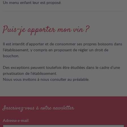
Un menu enfant leur est proposé.
Puis-je apporter mon vin ?
Il est interdit d’apporter et de consommer ses propres boissons dans
l’établissement, y compris en proposant de régler un droit de
bouchon.
Des exceptions peuvent toutefois être étudiées dans le cadre d’une
privatisation de l’établissement.
Nous vous invitons à nous consulter au préalable.
Inscrivez-vous à notre newsletter
Adresse e-mail