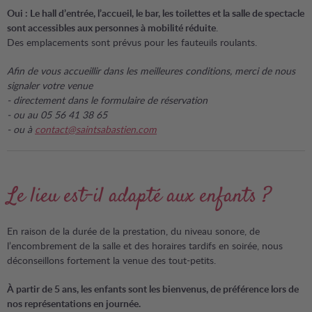
Oui : Le hall d’entrée, l’accueil, le bar, les toilettes et la salle de spectacle
sont accessibles aux personnes à mobilité réduite
.
Des emplacements sont prévus pour les fauteuils roulants.
Afin de vous accueillir dans les meilleures conditions, merci de nous
signaler votre venue
- directement dans le formulaire de réservation
- ou au 05 56 41 38 65
- ou à
contact@saintsabastien.com
Le lieu est-il adapté aux enfants ?
En raison de la durée de la prestation, du niveau sonore, de
l’encombrement de la salle et des horaires tardifs en soirée, nous
déconseillons fortement la venue des tout-petits.
À partir de 5 ans, les enfants sont les bienvenus, de préférence lors de
nos représentations en journée.