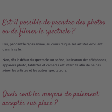
Est-il possible de prendre des photos
ou de filmer le spectacle ?
Oui, pendant le repas
animé, au cours duquel les artistes évoluent
dans la salle.
Non, dès le début du spectacle
sur scène, l’utilisation des téléphones,
appareils photo, tablettes et caméras est interdite afin de ne pas
gêner les artistes et les autres spectateurs.
Quels sont les moyens de paiement
acceptés sur place ?