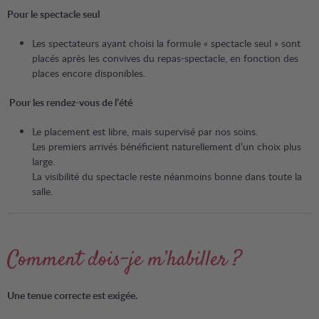
Pour le spectacle seul
Les spectateurs ayant choisi la formule « spectacle seul » sont
placés après les convives du repas-spectacle, en fonction des
places encore disponibles.
Pour les rendez-vous de l’été
Le placement est libre, mais supervisé par nos soins.
Les premiers arrivés bénéficient naturellement d’un choix plus
large.
La visibilité du spectacle reste néanmoins bonne dans toute la
salle.
Comment dois-je m’habiller ?
Une tenue correcte est exigée.