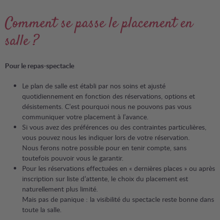
Comment se passe le placement en
salle ?
Pour le repas-spectacle
Le plan de salle est établi par nos soins et ajusté
quotidiennement en fonction des réservations, options et
désistements. C’est pourquoi nous ne pouvons pas vous
communiquer votre placement à l’avance.
Si vous avez des préférences ou des contraintes particulières,
vous pouvez nous les indiquer lors de votre réservation.
Nous ferons notre possible pour en tenir compte, sans
toutefois pouvoir vous le garantir.
Pour les réservations effectuées en « dernières places » ou après
inscription sur liste d’attente, le choix du placement est
naturellement plus limité.
Mais pas de panique : la visibilité du spectacle reste bonne dans
toute la salle.